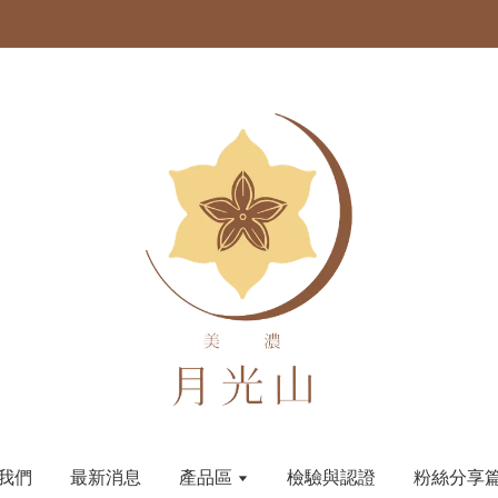
我們
最新消息
產品區
檢驗與認證
粉絲分享