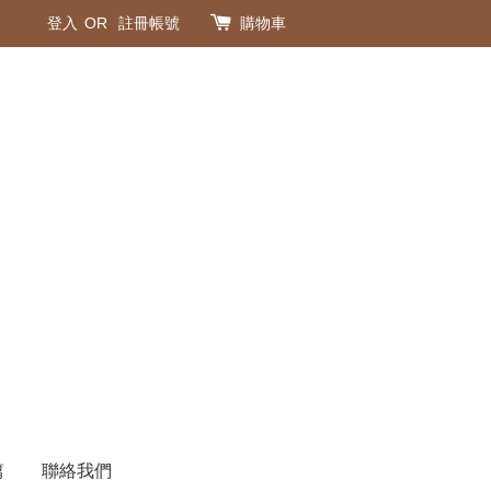
登入
OR
註冊帳號
購物車
篇
聯絡我們