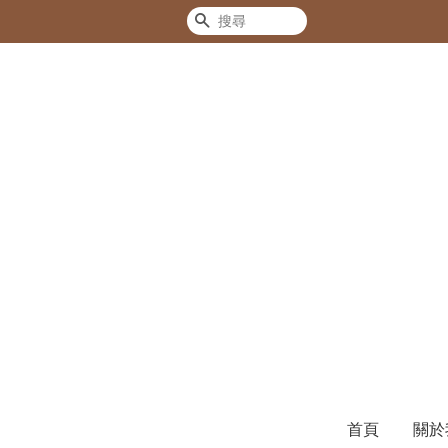
搜尋
首頁
關於