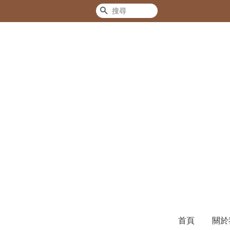
搜尋
首頁
關於