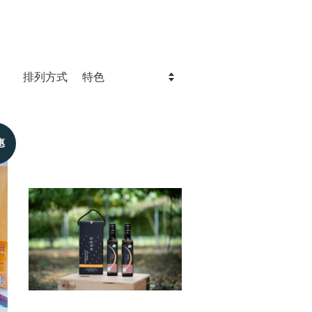
排列方式
惠