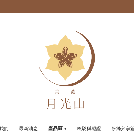
我們
最新消息
產品區
檢驗與認證
粉絲分享