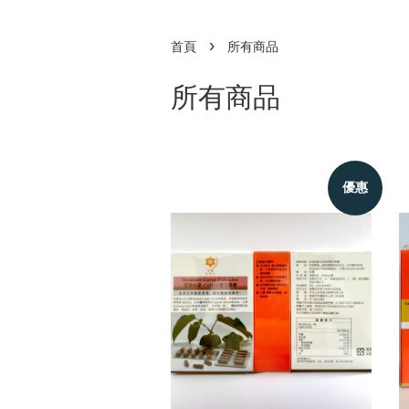
›
首頁
所有商品
所有商品
優惠