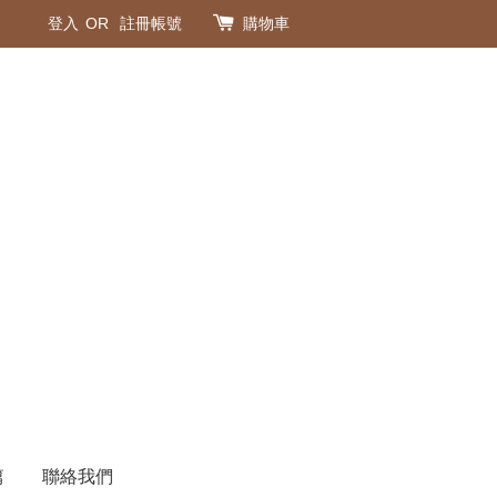
登入
OR
註冊帳號
購物車
篇
聯絡我們